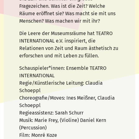
Fragezeichen. Was ist die Zeit? Welche
Räume eröffnet sie? Was macht sie mit uns
Menschen? Was machen wir mit ihr?
Die Leere der Museumsräume hat TEATRO
INTERNATIONAL e.V. inspiriert, die
Relationen von Zeit und Raum ästhetisch zu
erforschen und mit Leben zu füllen.
Schauspieler*innen: Ensemble TEATRO
INTERNATIONAL
Regie/Künstlerische Leitung: Claudia
Schoeppl
Choreografie/Moves: Ines Meißner, Claudia
Schoeppl
Regieassistenz: Sarah Schurr
Musik: Marie Frey, (Violine) Daniel Kern
(Percussion)
Film: Monré Koze