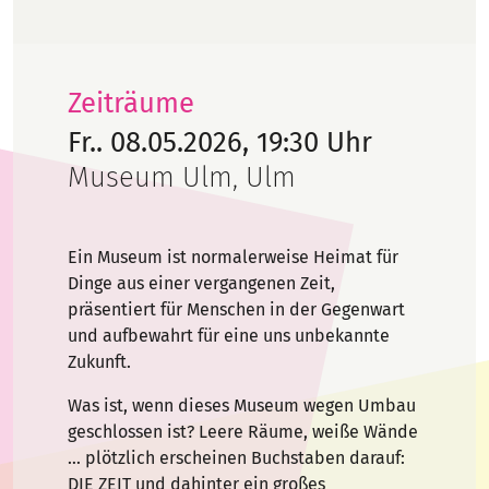
Zeiträume
Fr.. 08.05.2026, 19:30 Uhr
Museum Ulm, Ulm
Ein Museum ist normalerweise Heimat für
Dinge aus einer vergangenen Zeit,
präsentiert für Menschen in der Gegenwart
und aufbewahrt für eine uns unbekannte
Zukunft.
Was ist, wenn dieses Museum wegen Umbau
geschlossen ist? Leere Räume, weiße Wände
… plötzlich erscheinen Buchstaben darauf:
DIE ZEIT und dahinter ein großes