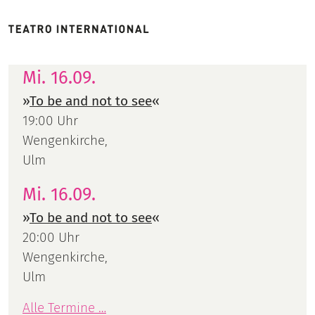
Mi. 16.09.
»
To be and not to see
«
19:00 Uhr
Wengenkirche,
Ulm
Mi. 16.09.
»
To be and not to see
«
20:00 Uhr
Wengenkirche,
Ulm
Alle Termine …