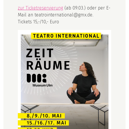
zur Ticketreservierung
(ab 09.03.) oder per E-
Mail an teatrointernational@gmx.de.
Tickets 15,-/10,- Euro