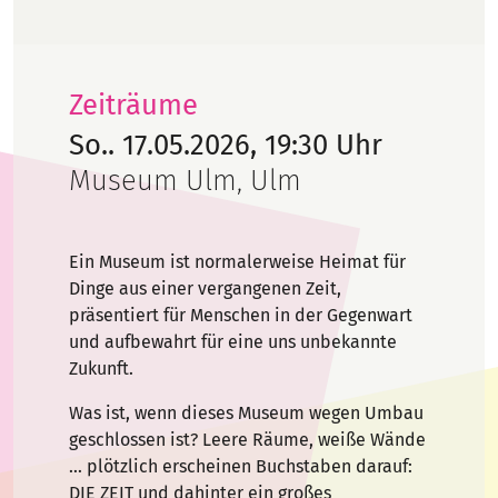
Zeiträume
So.. 17.05.2026, 19:30 Uhr
Museum Ulm, Ulm
Ein Museum ist normalerweise Heimat für
Dinge aus einer vergangenen Zeit,
präsentiert für Menschen in der Gegenwart
und aufbewahrt für eine uns unbekannte
Zukunft.
Was ist, wenn dieses Museum wegen Umbau
geschlossen ist? Leere Räume, weiße Wände
… plötzlich erscheinen Buchstaben darauf:
DIE ZEIT und dahinter ein großes