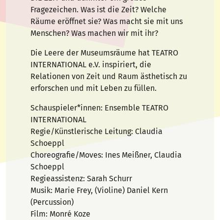
Fragezeichen. Was ist die Zeit? Welche
Räume eröffnet sie? Was macht sie mit uns
Menschen? Was machen wir mit ihr?
Die Leere der Museumsräume hat TEATRO
INTERNATIONAL e.V. inspiriert, die
Relationen von Zeit und Raum ästhetisch zu
erforschen und mit Leben zu füllen.
Schauspieler*innen: Ensemble TEATRO
INTERNATIONAL
Regie/Künstlerische Leitung: Claudia
Schoeppl
Choreografie/Moves: Ines Meißner, Claudia
Schoeppl
Regieassistenz: Sarah Schurr
Musik: Marie Frey, (Violine) Daniel Kern
(Percussion)
Film: Monré Koze