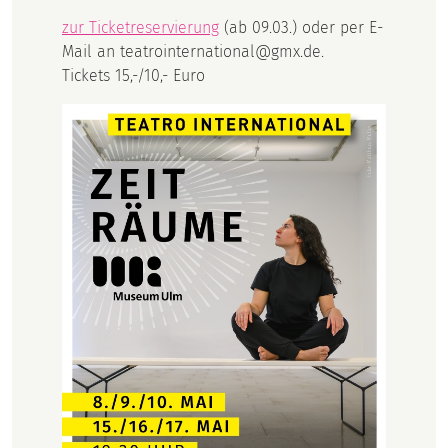
zur Ticketreservierung
(ab 09.03.) oder per E-
Mail an teatrointernational@gmx.de.
Tickets 15,-/10,- Euro