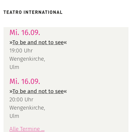
Mi. 16.09.
»
To be and not to see
«
19:00 Uhr
Wengenkirche,
Ulm
Mi. 16.09.
»
To be and not to see
«
20:00 Uhr
Wengenkirche,
Ulm
Alle Termine …