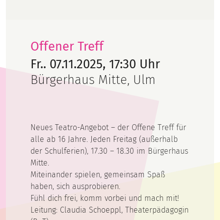
Offener Treff
Fr.. 07.11.2025, 17:30 Uhr
Bürgerhaus Mitte, Ulm
Neues Teatro-Angebot – der Offene Treff für
alle ab 16 Jahre. Jeden Freitag (außerhalb
der Schulferien), 17.30 – 18.30 im Bürgerhaus
Mitte.
Miteinander spielen, gemeinsam Spaß
haben, sich ausprobieren.
Fühl dich frei, komm vorbei und mach mit!
Leitung:
Claudia
Schoeppl, Theaterpädagogin