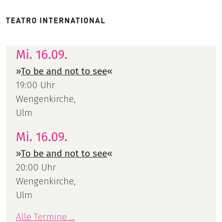
Mi. 16.09.
»
To be and not to see
«
19:00 Uhr
Wengenkirche,
Ulm
Mi. 16.09.
»
To be and not to see
«
20:00 Uhr
Wengenkirche,
Ulm
Alle Termine …