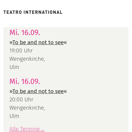
Mi. 16.09.
»
To be and not to see
«
19:00 Uhr
Wengenkirche,
Ulm
Mi. 16.09.
»
To be and not to see
«
20:00 Uhr
Wengenkirche,
Ulm
Alle Termine …