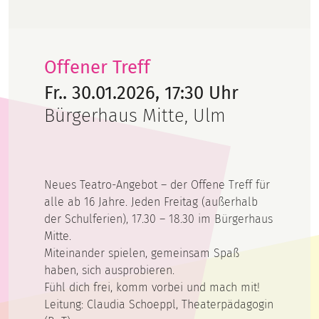
Offener Treff
Fr.. 30.01.2026, 17:30 Uhr
Bürgerhaus Mitte, Ulm
Neues Teatro-Angebot – der Offene Treff für
alle ab 16 Jahre. Jeden Freitag (außerhalb
der Schulferien), 17.30 – 18.30 im Bürgerhaus
Mitte.
Miteinander spielen, gemeinsam Spaß
haben, sich ausprobieren.
Fühl dich frei, komm vorbei und mach mit!
Leitung:
Claudia
Schoeppl, Theaterpädagogin