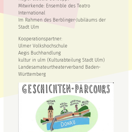
Mitwirkende: Ensemble des Teatro
International
Im Rahmen des Berblinger-Jubiläums der
Stadt Ulm
Kooperationspartner:
Ulmer Volkshochschule
Aegis Buchhandlung
kultur in ulm (Kulturabteilung Stadt Ulm)
Landesamateurtheaterverband Baden-
Württemberg