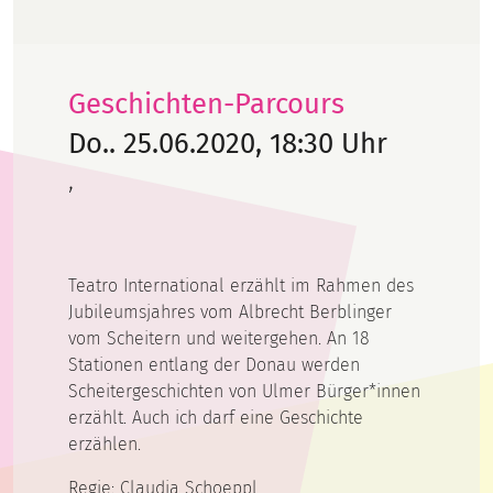
Geschichten-Parcours
Do.. 25.06.2020, 18:30 Uhr
,
Teatro International erzählt im Rahmen des
Jubileumsjahres vom Albrecht Berblinger
vom Scheitern und weitergehen. An 18
Stationen entlang der Donau werden
Scheitergeschichten von Ulmer Bürger*innen
erzählt. Auch ich darf eine Geschichte
erzählen.
Regie: Claudia Schoeppl