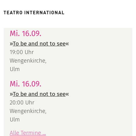
Mi. 16.09.
»
To be and not to see
«
19:00 Uhr
Wengenkirche,
Ulm
Mi. 16.09.
»
To be and not to see
«
20:00 Uhr
Wengenkirche,
Ulm
Alle Termine …