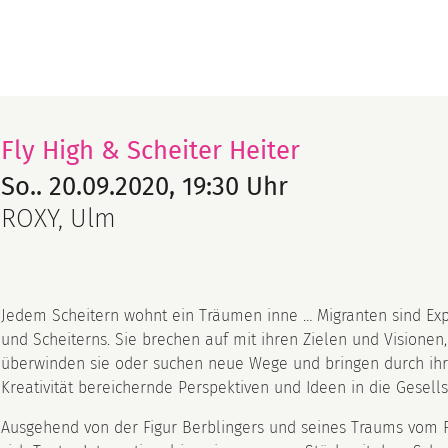
Fly High & Scheiter Heiter
So.. 20.09.2020, 19:30 Uhr
ROXY, Ulm
Jedem Scheitern wohnt ein Träumen inne … Migranten sind Ex
und Scheiterns. Sie brechen auf mit ihren Zielen und Visionen
überwinden sie oder suchen neue Wege und bringen durch ihr
Kreativität bereichernde Perspektiven und Ideen in die Gesells
Ausgehend von der Figur Berblingers und seines Traums vom F