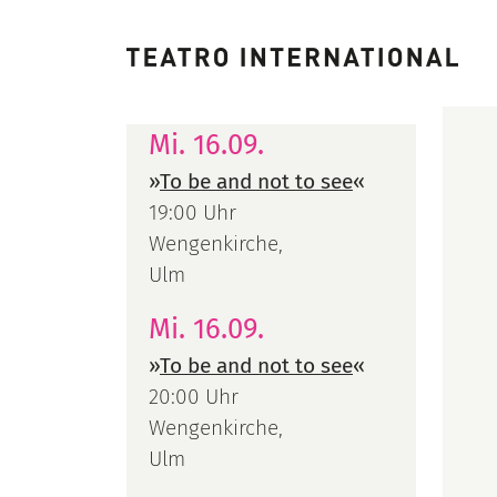
Mi. 16.09.
»
To be and not to see
«
19:00 Uhr
Wengenkirche,
Ulm
Mi. 16.09.
»
To be and not to see
«
20:00 Uhr
Wengenkirche,
Ulm