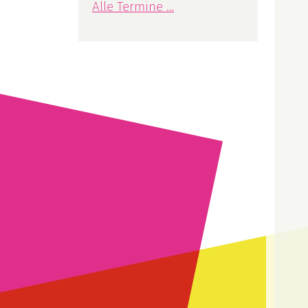
Alle Termine …