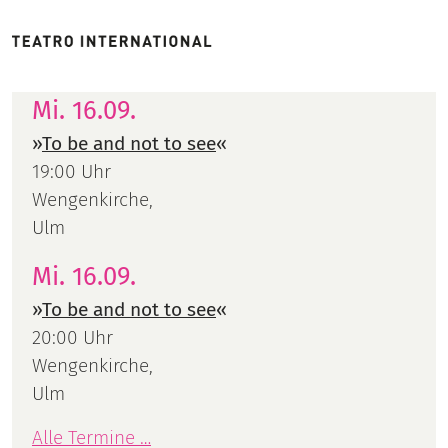
Mi. 16.09.
»
To be and not to see
«
19:00 Uhr
Wengenkirche,
Ulm
Mi. 16.09.
»
To be and not to see
«
20:00 Uhr
Wengenkirche,
Ulm
Alle Termine …