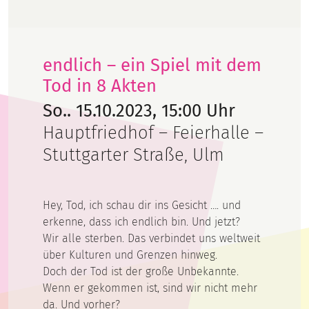
endlich – ein Spiel mit dem
Tod in 8 Akten
So.. 15.10.2023, 15:00 Uhr
Hauptfriedhof – Feierhalle –
Stuttgarter Straße, Ulm
Hey, Tod, ich schau dir ins Gesicht …. und
erkenne, dass ich endlich bin. Und jetzt?
Wir alle sterben. Das verbindet uns weltweit
über Kulturen und Grenzen hinweg.
Doch der Tod ist der große Unbekannte.
Wenn er gekommen ist, sind wir nicht mehr
da. Und vorher?