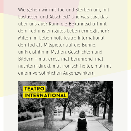
Wie gehen wir mit Tod und Sterben um, mit
Loslassen und Abschied? Und was sagt das
über uns aus? Kann die Bekanntschaft mit
dem Tod uns ein gutes Leben ermöglichen?
Mitten im Leben holt Teatro International
den Tod als Mitspieler auf die Bühne,
umkreist ihn in Mythen, Geschichten und
Bildern – mal ernst, mal berührend, mal
nüchtern-direkt, mal ironisch-heiter, mal mit
einem versöhnlichen Augenzwinkern.